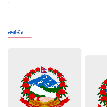
सम्बन्धित