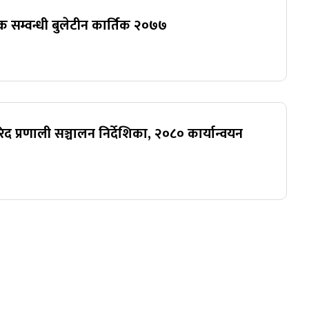
 सम्वन्धी बुलेटीन कार्तिक २०७७
०
रिद प्रणाली सञ्चालन निर्देशिका, २०८० कार्यान्वयन
०