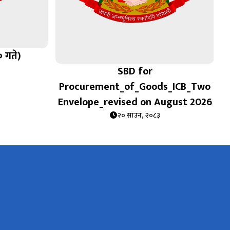
० गते)
SBD for
Procurement_of_Goods_ICB_Two
Envelope_revised on August 2026
२० साउन, २०८३