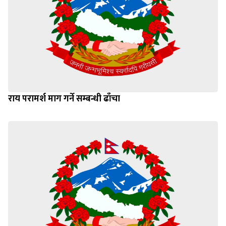
राय परामर्श माग गर्ने सम्बन्धी ढाँचा