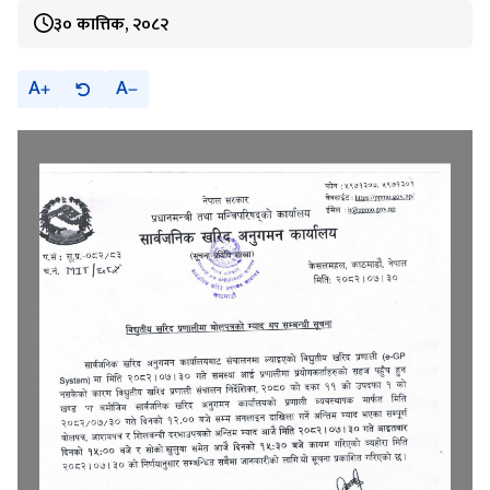
३० कात्तिक, २०८२
A
A