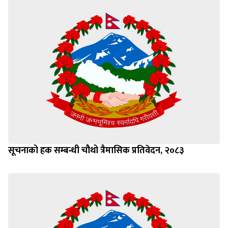
सूचनाको हक सम्बन्धी चौथो त्रैमासिक प्रतिवेदन, २०८३