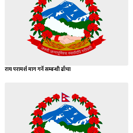
राय परामर्श माग गर्ने सम्बन्धी ढाँचा