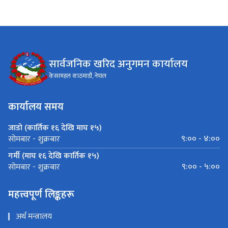
सार्वजनिक खरिद अनुगमन कार्यालय
केसरमहल काठमाडौं, नेपाल
कार्यालय समय
जाडो (कार्तिक १६ देखि माघ १५)
९:०० - ४:००
सोमबार - शुक्रबार
गर्मी (माघ १६ देखि कार्तिक १५)
९:०० - ५:००
सोमबार - शुक्रबार
महत्त्वपूर्ण लिङ्कहरू
अर्थ मन्त्रालय