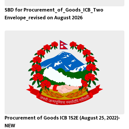
SBD for Procurement_of_Goods_ICB_Two
Envelope_revised on August 2026
Procurement of Goods ICB 1S2E (August 25, 2022)-
NEW