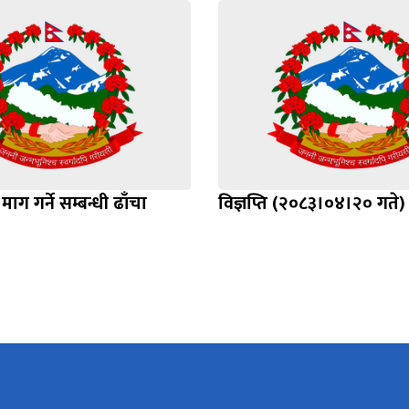
माग गर्ने सम्बन्धी ढाँचा
विज्ञप्ति (२०८३।०४।२० गते)