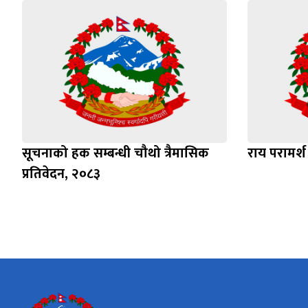
सूचनाको हक सम्बन्धी चौथो त्रैमासिक
राय परामर्श 
प्रतिवेदन, २०८३