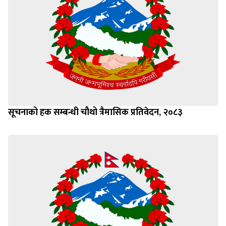
सूचनाको हक सम्बन्धी चौथो त्रैमासिक प्रतिवेदन, २०८३