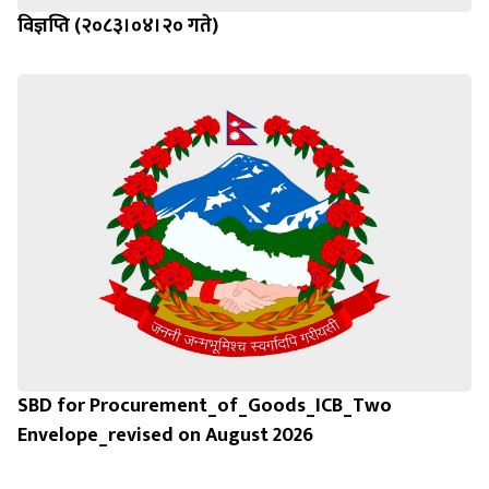
विज्ञप्ति (२०८३।०४।२० गते)
SBD for Procurement_of_Goods_ICB_Two
Envelope_revised on August 2026