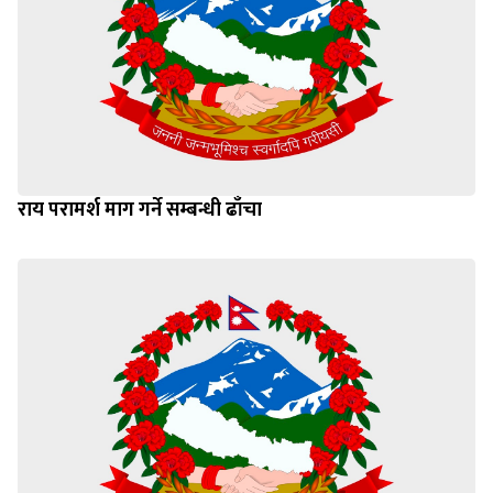
राय परामर्श माग गर्ने सम्बन्धी ढाँचा