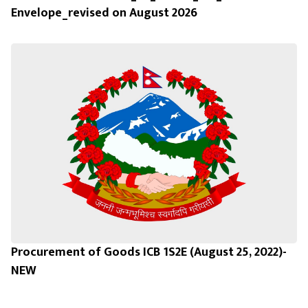
Envelope_revised on August 2026
Procurement of Goods ICB 1S2E (August 25, 2022)-
NEW