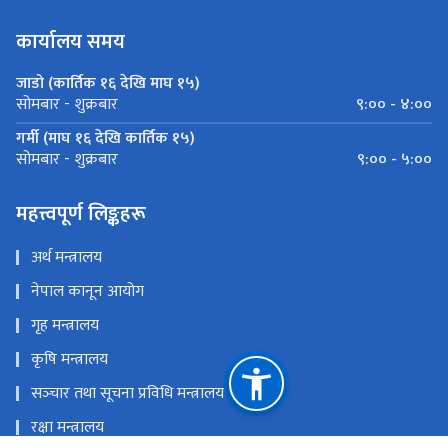
कार्यालय समय
जाडो (कार्तिक १६ देखि माघ १५)
९:०० - ४:००
सोमबार - शुक्रबार
गर्मी (माघ १६ देखि कार्तिक १५)
९:०० - ५:००
सोमबार - शुक्रबार
महत्त्वपूर्ण लिङ्कहरू
अर्थ मन्त्रालय
नेपाल कानून आयोग
गृह मन्त्रालय
कृषि मन्त्रालय
सञ्‍चार तथा सूचना प्रविधि मन्त्रालय
रक्षा मन्त्रालय