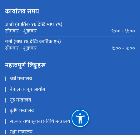
कार्यालय समय
जाडो (कार्तिक १६ देखि माघ १५)
९:०० - ४:००
सोमबार - शुक्रबार
गर्मी (माघ १६ देखि कार्तिक १५)
९:०० - ५:००
सोमबार - शुक्रबार
महत्त्वपूर्ण लिङ्कहरू
अर्थ मन्त्रालय
नेपाल कानून आयोग
गृह मन्त्रालय
कृषि मन्त्रालय
सञ्‍चार तथा सूचना प्रविधि मन्त्रालय
रक्षा मन्त्रालय