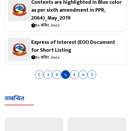
Contents are highlighted in Blue color
as per sixth amendment in PPR,
2064)_May_2019
१० मंसिर, २०८०
Express of Interest (EOI) Document
for Short Listing
१० मंसिर, २०८०
३
४
५
६
७
सम्बन्धित