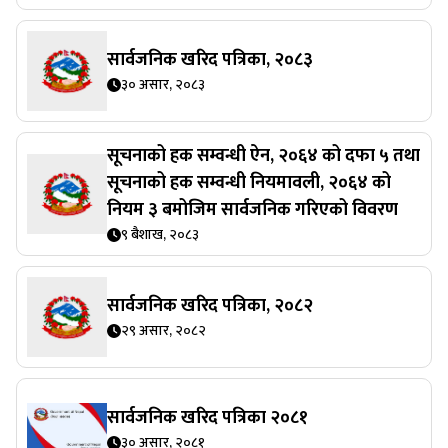
सार्वजनिक खरिद पत्रिका, २०८३
३० असार, २०८३
सूचनाको हक सम्वन्धी ऐन, २०६४ को दफा ५ तथा
सूचनाको हक सम्वन्धी नियमावली, २०६४ को
नियम ३ बमोजिम सार्वजनिक गरिएको विवरण
९ बैशाख, २०८३
सार्वजनिक खरिद पत्रिका, २०८२
२९ असार, २०८२
सार्वजनिक खरिद पत्रिका २०८१
३० असार, २०८१