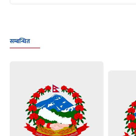
सम्बन्धित