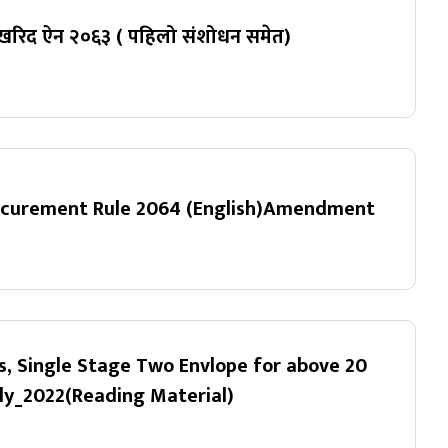
 खरिद ऐन २०६३ ( पहिलो संशोधन समेत)
०
rocurement Rule 2064 (English)Amendment
०
, Single Stage Two Envlope for above 20
July_2022(Reading Material)
०