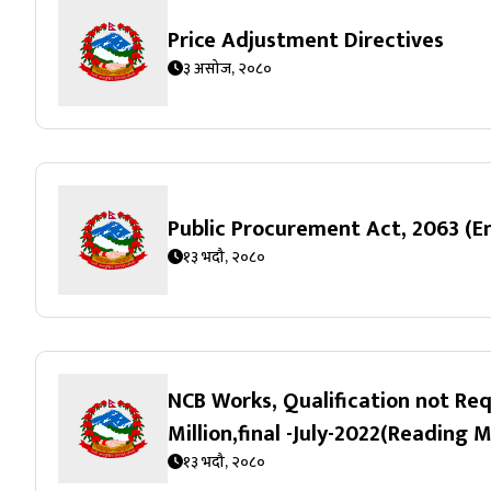
Price Adjustment Directives
३ असोज, २०८०
Public Procurement Act, 2063 (
१३ भदौ, २०८०
NCB Works, Qualification not Req
Million,final -July-2022(Reading M
१३ भदौ, २०८०