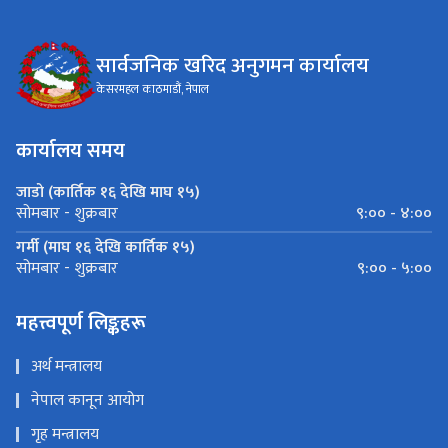
सार्वजनिक खरिद अनुगमन कार्यालय
केसरमहल काठमाडौं, नेपाल
कार्यालय समय
जाडो (कार्तिक १६ देखि माघ १५)
९:०० - ४:००
सोमबार - शुक्रबार
गर्मी (माघ १६ देखि कार्तिक १५)
९:०० - ५:००
सोमबार - शुक्रबार
महत्त्वपूर्ण लिङ्कहरू
अर्थ मन्त्रालय
नेपाल कानून आयोग
गृह मन्त्रालय