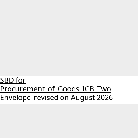
SBD for
Procurement_of_Goods_ICB_Two
Envelope_revised on August 2026