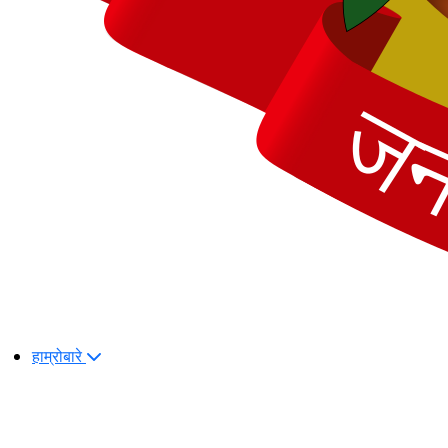
हाम्रोबारे