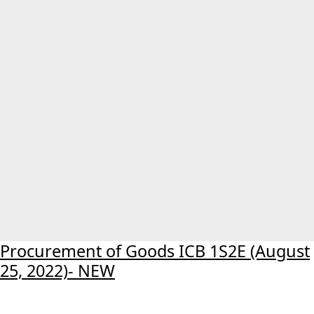
Procurement of Goods ICB 1S2E (August
25, 2022)- NEW