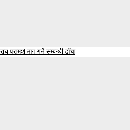
राय परामर्श माग गर्ने सम्बन्धी ढाँचा