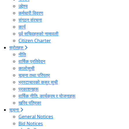
उद्देश्य
कर्मचारी विवरण
संगठन संरचना
कार्य
पूर्व सचिवहरुको नामावली
Citizen Charter
स्रोतहरु
नीति
वार्षिक प्रतिवेदन
कालोसुची
सूचना तथा परिपत्र
भ्रस्टाचारको कसुर सुची
प्रकाशनहरू
वार्षिक नीति, कार्यक्रम र योजनाहरू
खरिद पत्रिका
सूचना
General Notices
Bid Notices