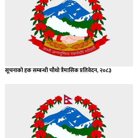
सूचनाको हक सम्बन्धी चौथो त्रैमासिक प्रतिवेदन, २०८३