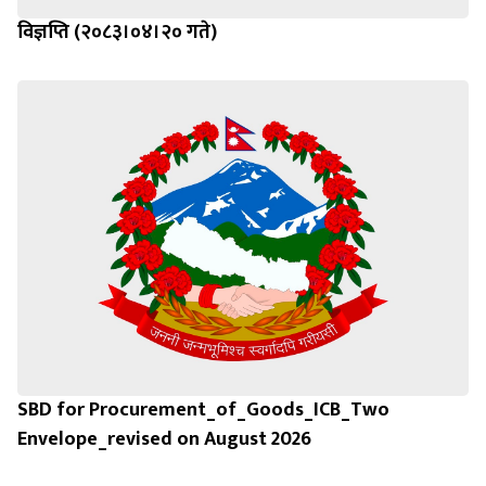
विज्ञप्ति (२०८३।०४।२० गते)
SBD for Procurement_of_Goods_ICB_Two
Envelope_revised on August 2026