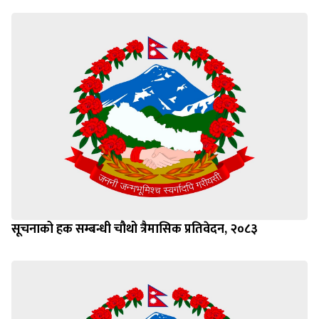
सूचनाको हक सम्बन्धी चौथो त्रैमासिक प्रतिवेदन, २०८३