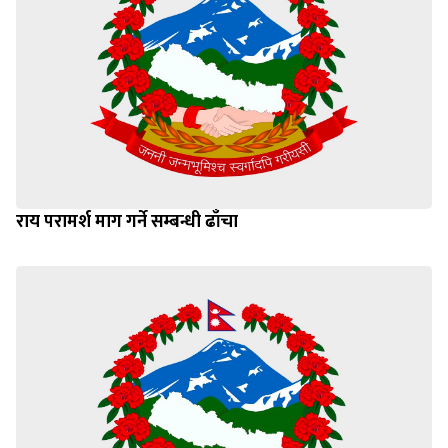
राय परामर्श माग गर्ने सम्बन्धी ढाँचा